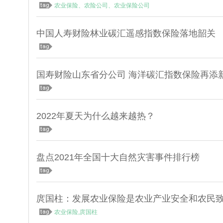
农业保险、农险公司、农业保险公司
中国人寿财险林业碳汇遥感指数保险落地韶关
国寿财险山东省分公司 海洋碳汇指数保险再添
2022年夏天为什么越来越热？
盘点2021年全国十大自然灾害事件排行榜
农业保险,庹国柱