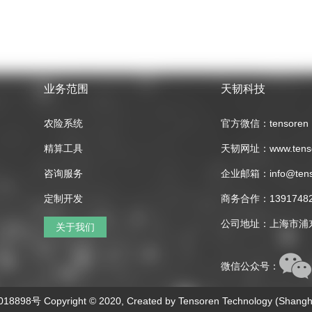
业务范围
天韧科技
农险系统
官方微信：tensoren
精算工具
天韧网址：www.tenso
咨询服务
企业邮箱：info@tens
定制开发
商务合作：13917482
公司地址：上海市浦
关于我们
微信公众号：
8898号 Copyright © 2020, Created by Tensoren Technology (Shanghai