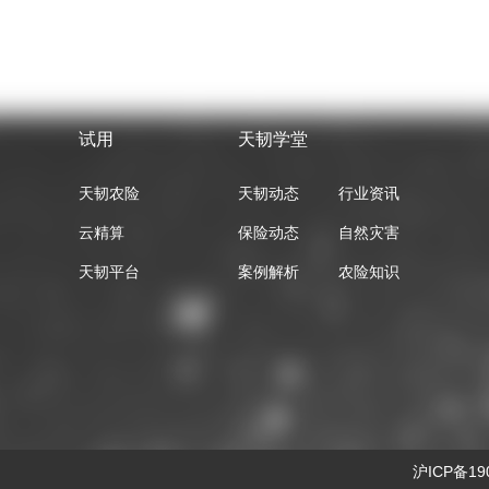
试用
天韧学堂
天韧农险
天韧动态
行业资讯
云精算
保险动态
自然灾害
天韧平台
案例解析
农险知识
沪ICP备1901