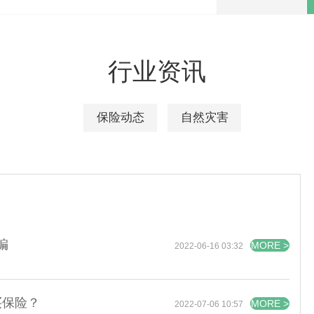
行业资讯
保险动态
自然灾害
编
MORE >
2022-06-16 03:32
买保险？
MORE >
2022-07-06 10:57