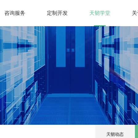
咨询服务
定制开发
天韧学堂
关
天韧动态