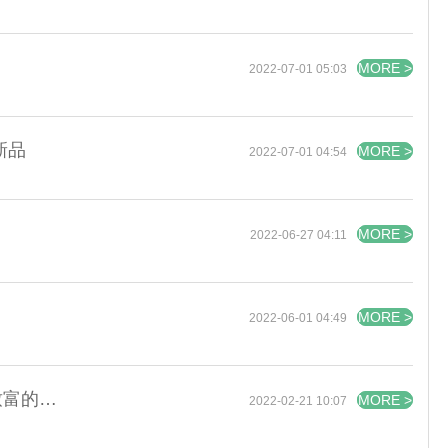
MORE >
2022-07-01 05:03
新品
MORE >
2022-07-01 04:54
MORE >
2022-06-27 04:11
MORE >
2022-06-01 04:49
庹国柱：发展农业保险是农业产业安全和农民致富的重要保障
MORE >
2022-02-21 10:07