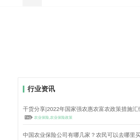
行业资讯
干货分享|2022年国家强农惠农富农政策措施汇
农业保险,农业保险政策
中国农业保险公司有哪几家？农民可以去哪里