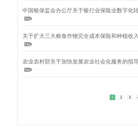
农业农村部关于加快发展农业社会化服务的指
1
2
3