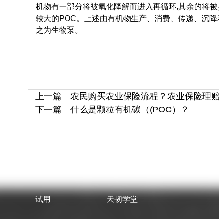
机物有一部分将被氧化降解而进入再循环,其余的将被
较大的POC。上述由有机物生产、消费、传递、沉
之为生物泵。
上一篇：农民购买农业保险流程？农业保险理
下一篇：什么是颗粒有机碳（(POC）？
试用
天韧学堂