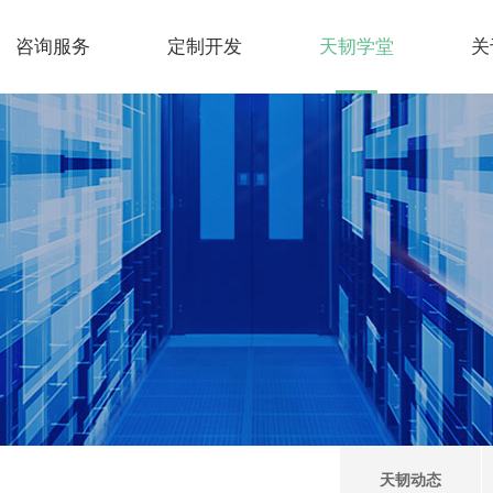
咨询服务
定制开发
天韧学堂
关
天韧动态